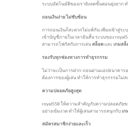
ระบบอัตโนมัติของเรายังลดขั้นตอนยุ่งยาก 
ถอนเงินง่าย ไม่ซับซ้อน
การถอนเงินก็สะดวกไม่แพ้กัน เพียงเข้าสู่ร
เข้าบัญชีภายในเวลาอันสั้น ระบบของ royal55
สามารถโฟกัสกับการเล่น
สล็อต
และ
เกมสล็
รองรับทุกช่องทางการทำธุรกรรม
ไม่ว่าจะเป็นการฝาก-ถอนผ่านแอปธนาคารอ
ต้องการของผู้เล่น ทำให้การทำธุรกรรมไม่ส
ความปลอดภัยสูงสุด
royal558 ให้ความสำคัญกับความปลอดภัยขอ
อย่างเข้มงวด ทำให้ผู้เล่นสามารถสนุกกับ
เก
สมัครสมาชิกง่ายและเร็ว