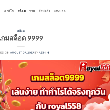
T
คาสิโน
สล็อต
หวย
อีสปอร์ต
แทงบอล
สล็อต
เกมสล็อต 9999
TED ON
AUGUST 29, 2025
BY
ADMIN