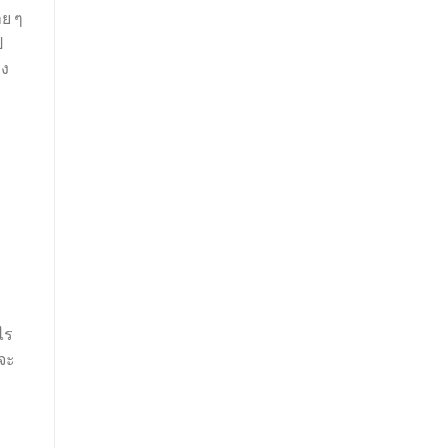
าย ๆ
ป
ิง
ไร
งจะ