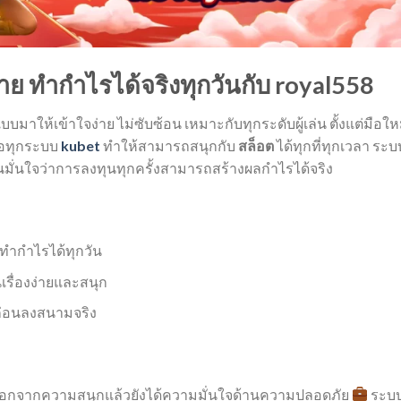
าย ทำกำไรได้จริงทุกวันกับ royal558
บมาให้เข้าใจง่าย ไม่ซับซ้อน เหมาะกับทุกระดับผู้เล่น ตั้งแต่มือให
ือทุกระบบ
kubet
ทำให้สามารถสนุกกับ
สล็อต
ได้ทุกที่ทุกเวลา ระบ
่นมั่นใจว่าการลงทุนทุกครั้งสามารถสร้างผลกำไรได้จริง
ทำกำไรได้ทุกวัน
เรื่องง่ายและสนุก
ือก่อนลงสนามจริง
นอกจากความสนุกแล้วยังได้ความมั่นใจด้านความปลอดภัย
ระบ