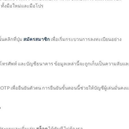
ทั้งมือใหม่และมือโปร
้นคลิกที่ปุ่ม
สมัครสมาชิก
เพื่อเริ่มกระบวนการลงทะเบียนอย่าง
ร์โทรศัพท์ และบัญชีธนาคาร ข้อมูลเหล่านี้จะถูกเก็บเป็นความลับแล
P เพื่อยืนยันตัวตน การยืนยันขั้นตอนนี้ช่วยให้บัญชีผู้เล่นมั่นคง
9
ู่ระบบและเริ่มเล่น
สล็อต
ได้ทันที ไม่ต้องรอ