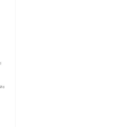
ะ
และ