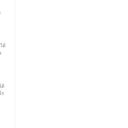
ะ
ได้
น
ด้
ไร