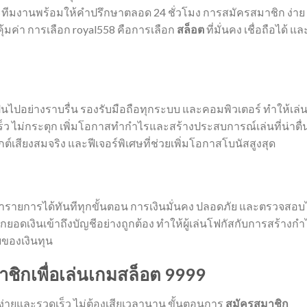
ะทีมงานพร้อมให้คำปรึกษาตลอด 24 ชั่วโมง การสมัครสมาชิก ง่าย
่คุ้มค่า การเลือก royal558 คือการเลือก
สล็อต
ที่มั่นคง เชื่อถือได้ แล
ป็นไปอย่างราบรื่น รองรับมือถือทุกระบบ และคอมพิวเตอร์ ทำให้เล่น
็ว ไม่กระตุก เพิ่มโอกาสทำกำไรและสร้างประสบการณ์เล่นที่น่าตื่
เสียงสมจริง และฟีเจอร์พิเศษที่ช่วยเพิ่มโอกาสโบนัสสูงสุด
รายการได้ทันทีทุกขั้นตอน การเงินมั่นคง ปลอดภัย และตรวจสอบไ
ุกยอดเงินเข้าถึงบัญชีอย่างถูกต้อง ทำให้ผู้เล่นโฟกัสกับการสร้างกำ
ยของเงินทุน
าชิกเพื่อเล่นเกมสล็อต 9999
ด้ง่ายและรวดเร็ว ไม่ต้องเสียเวลานาน ขั้นตอนการ
สมัครสมาชิก