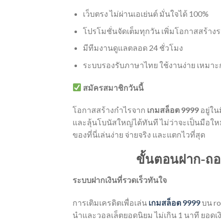
เว็บตรง ไม่ผ่านเอเย่นต์ มั่นใจได้ 100%
โปรโมชั่นจัดเต็มทุกวัน เพิ่มโอกาสสร้างร
มีทีมงานดูแลตลอด 24 ชั่วโมง
ระบบรองรับภาษาไทย ใช้งานง่าย เหมาะกับ
สมัครสมาชิกวันนี้
โอกาสสร้างกำไรจาก
เกมสล็อต 9999
อยู่ใน
และลุ้นโบนัสใหญ่ได้ทันที ไม่ว่าจะเป็นมือให
ของที่นี่เล่นง่าย จ่ายจริง และแตกไวที่สุด
ขั้นตอนฝาก-ถ
ระบบฝากเงินที่รวดเร็วทันใจ
การเติมเครดิตเพื่อเล่น
เกมสล็อต 9999
บน ro
นำและวอลเล็ตยอดนิยม ไม่เกิน 1 นาที ยอดเง