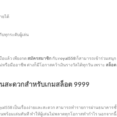
ายได้
ทุกระดับผู้เล่น
มือแล้ว เพียงกด
สมัครสมาชิก
กับ
royal558
ก็สามารถเข้าร่วมสนุก
ม่หรือมืออาชีพ ต่างก็มีโอกาสคว้าเงินรางวัลได้ทุกวัน เพราะ
สล็อต
อนสะดวกสำหรับเกมสล็อต 9999
yal558 เป็นเรื่องง่ายและสะดวก สามารถทำรายการผ่านธนาคารชั
ินพร้อมเล่นทันที ทำให้ผู้เล่นไม่พลาดทุกโอกาสทำกำไร นอกจากนี้