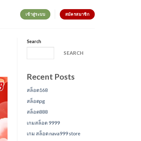
เข้าสู่ระบบ
สมัครสมาชิก
Search
SEARCH
Recent Posts
สล็อต168
สล็อตpg
สล็อต888
เกมสล็อต 9999
เกม สล็อต nava999 store