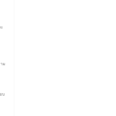
จะ
วาม
สอบ