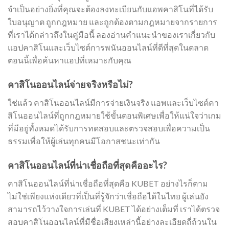
จำเป็นอย่างยิ่งที่คุณจะต้องลงทะเบียนกับแอพคาสิโนที่ได้รับ
ใบอนุญาต ถูกกฎหมาย และถูกต้องตามกฎหมายจากรายการ
ที่เราได้กล่าวถึงในคู่มือนี้ ลองอ่านคำแนะนำของเราเกี่ยวกับ
แอปคาสิโนและเว็บไซต์การพนันออนไลน์ที่ดีที่สุดในตลาด
ตอนนี้เพื่อค้นหาแอปที่เหมาะกับคุณ
คาสิโนออนไลน์จ่ายจริงหรือไม่?
ใช่แล้ว คาสิโนออนไลน์มีการจ่ายเงินจริง แอพและเว็บไซต์คา
สิโนออนไลน์ที่ถูกกฎหมายใช้ขั้นตอนพิเศษเพื่อให้แน่ใจว่าเกม
ที่มีอยู่ทั้งหมดได้รับการทดสอบและตรวจสอบเพื่อความเป็น
ธรรมเพื่อให้ผู้เล่นทุกคนมีโอกาสชนะเท่ากัน
คาสิโนออนไลน์ที่น่าเชื่อถือที่สุดคืออะไร?
คาสิโนออนไลน์ที่น่าเชื่อถือที่สุดคือ KUBET อย่างไรก็ตาม
ไม่ใช่เพียงแห่งเดียวที่เป็นที่รู้จักว่าเชื่อถือได้ในไทย ผู้เล่นยัง
สามารถไว้วางใจการเล่นที่ KUBET ได้อย่างเต็มที่ เราได้ตรวจ
สอบคาสิโนออนไลน์ที่มีชื่อเสียงเหล่านี้อย่างละเอียดถี่ถ้วนใน