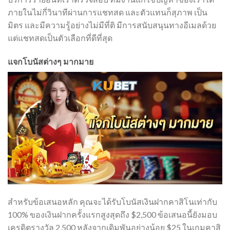
ภายในไม่กี่วินาทีผ่านการแชทสด และตัวแทนก็สุภาพ เป็น
มิตร และมีความรู้อย่างไม่มีที่ติ มีการสนับสนุนทางอีเมลด้วย
แต่แชทสดเป็นตัวเลือกที่ดีที่สุด
แจกโบนัสต่างๆ มากมาย
สำหรับข้อเสนอหลัก คุณจะได้รับโบนัสเงินฝากคาสิโนเท่ากับ
100% ของเงินฝากครั้งแรกสูงสุดถึง $2,500 ข้อเสนอนี้ยังมอบ
เครดิตรางวัล 2,500 หลังจากเดิมพันอย่างน้อย $25 ในเกมคาสิ