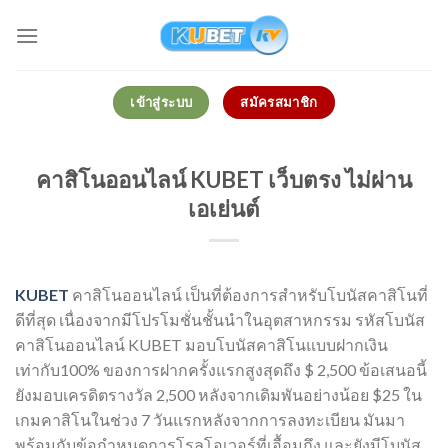
Skip
to
content
เข้าสู่ระบบ
สมัครสมาชิก
คาสิโนออนไลน์ KUBET เว็บตรง ไม่ผ่าน
เอเย่นต์
KUBET
คาสิโนออนไลน์ เป็นที่ต้องการสำหรับโบนัสคาสิโนที่
ดีที่สุด เนื่องจากมีโปรโมชั่นชั้นนำในอุตสาหกรรม รหัสโบนัส
คาสิโนออนไลน์ KUBET มอบโบนัสคาสิโนแบบฝากเงิน
เท่ากับ100% ของการฝากครั้งแรกสูงสุดถึง $ 2,500 ข้อเสนอนี้
ยังมอบเครดิตรางวัล 2,500 หลังจากเดิมพันอย่างน้อย $25 ใน
เกมคาสิโนในช่วง 7 วันแรกหลังจากการลงทะเบียน มันมา
พร้อมกับข้อกำหนดการโรลโอเวอร์ที่เอื้อมถึง และยังมีโบนัส