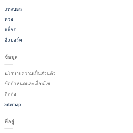
แทงบอล
หวย
สล็อต
อีสปอร์ต
ข้อมูล
นโยบายความเป็นส่วนตัว
ข้อกำหนดและเงื่อนไข
ติดต่อ
Sitemap
ที่อยู่