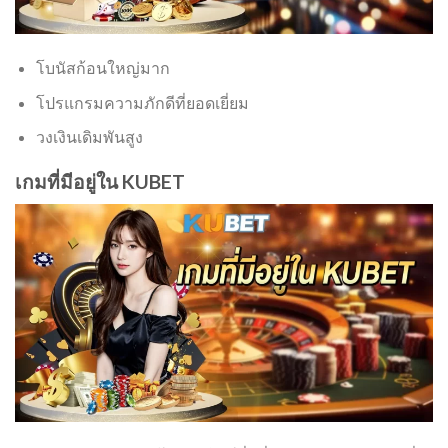
โบนัสก้อนใหญ่มาก
โปรแกรมความภักดีที่ยอดเยี่ยม
วงเงินเดิมพันสูง
เกมที่มีอยู่ใน KUBET