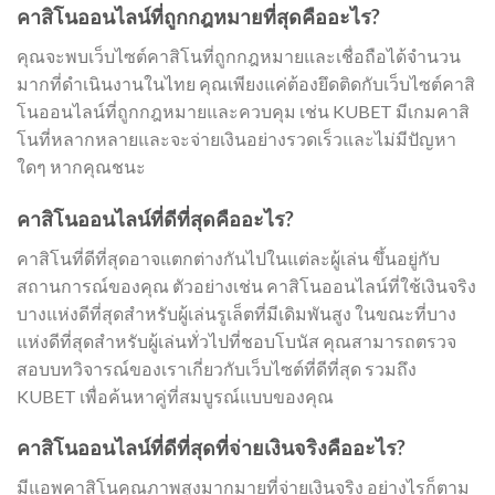
คาสิโนออนไลน์ที่ถูกกฎหมายที่สุดคืออะไร?
คุณจะพบเว็บไซต์คาสิโนที่ถูกกฎหมายและเชื่อถือได้จำนวน
มากที่ดำเนินงานในไทย คุณเพียงแค่ต้องยึดติดกับเว็บไซต์คาสิ
โนออนไลน์ที่ถูกกฎหมายและควบคุม เช่น KUBET มีเกมคาสิ
โนที่หลากหลายและจะจ่ายเงินอย่างรวดเร็วและไม่มีปัญหา
ใดๆ หากคุณชนะ
คาสิโนออนไลน์ที่ดีที่สุดคืออะไร?
คาสิโนที่ดีที่สุดอาจแตกต่างกันไปในแต่ละผู้เล่น ขึ้นอยู่กับ
สถานการณ์ของคุณ ตัวอย่างเช่น คาสิโนออนไลน์ที่ใช้เงินจริง
บางแห่งดีที่สุดสำหรับผู้เล่นรูเล็ตที่มีเดิมพันสูง ในขณะที่บาง
แห่งดีที่สุดสำหรับผู้เล่นทั่วไปที่ชอบโบนัส คุณสามารถตรวจ
สอบบทวิจารณ์ของเราเกี่ยวกับเว็บไซต์ที่ดีที่สุด รวมถึง
KUBET เพื่อค้นหาคู่ที่สมบูรณ์แบบของคุณ
คาสิโนออนไลน์ที่ดีที่สุดที่จ่ายเงินจริงคืออะไร?
มีแอพคาสิโนคุณภาพสูงมากมายที่จ่ายเงินจริง อย่างไรก็ตาม