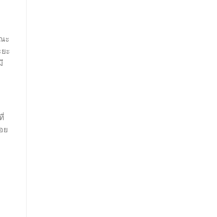
 ขณะ
ะยะ
มี
ี่
้อย