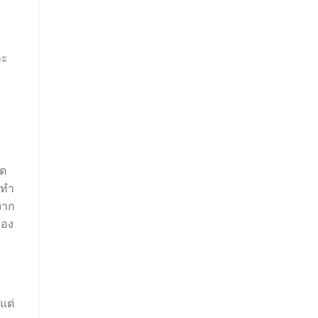
ละ
อต
รทำ
จาก
ของ
แต่