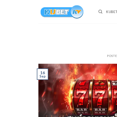
Skip
to
KUBE
content
POST
16
Sep