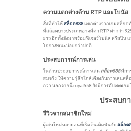
ความแตกต่างด้าน RTP และโบนัส
สิ่งที่ทำให้
สล็อต888
แตกต่างจากเกมสล็อตทั่
ที่สล็อตบางประเภทอาจมีค่า RTP ต่ำกว่า 9
ยาว อีกทั้งยังมาพร้อมฟีเจอร์โบนัส ฟรีสปิน แ
โอกาสชนะบ่อยกว่าปกติ
ประสบการณ์การเล่น
ในด้านประสบการณ์การเล่น
สล็อต888
มีกา
สมจริง ให้ความรู้สึกใกล้เคียงกับการเล่นสล็
กว่า นอกจากนี้ royal558 ยังมีการอัปเดตเกมใหม่
ประสบการ
รีวิวจากสมาชิกใหม่
ผู้เล่นใหม่หลายคนที่เริ่มต้นเดิมพันกับ
สล็อต