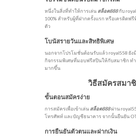
หนึ่งในสิ่งที่ทำให้การเล่น
สล็อต888
กับ roya
100% สำหรับผู้ที่ฝากครั้งแรก หรือเครดิตฟ
ตัว
โบนัสรายวันและสิทธิพิเศษ
นอกจากโปรโมชั่นต้อนรับแล้ว royal558 ยังม
กิจกรรมพิเศษที่มอบฟรีสปินให้กับสมาชิก ท
มากขึ้น
วิธีสมัครสมาชิ
ขั้นตอนสมัครง่าย
การสมัครเพื่อเข้าเล่น
สล็อต888
ผ่าน royal55
โทรศัพท์ และบัญชีธนาคาร จากนั้นยืนยัน OTP 
การยืนยันตัวตนและฝากเงิน