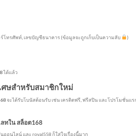
บอร์โทรศัพท์, เลขบัญชีธนาคาร (ข้อมูลจะถูกเก็บเป็นความลับ
)
8
ได้แล้ว
พิเศษสำหรับสมาชิกใหม่
168
จะได้รับโบนัสต้อนรับ เช่น เครดิตฟรี, ฟรีสปิน และโปรโมชั่นแร
เลทใน สล็อต168
อนไลน์ และ royal558 ก็ใส่ใจเรื่องนี้มาก