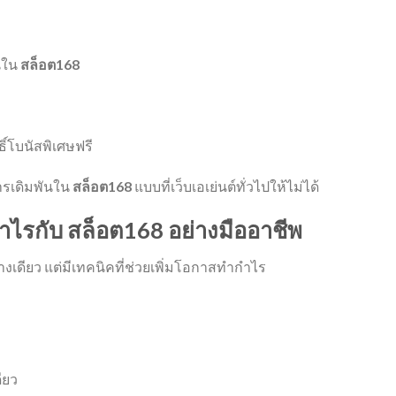
ุนใน
สล็อต168
ธิ์โบนัสพิเศษฟรี
การเดิมพันใน
สล็อต168
แบบที่เว็บเอเย่นต์ทั่วไปให้ไม่ได้
ไรกับ สล็อต168 อย่างมืออาชีพ
งเดียว แต่มีเทคนิคที่ช่วยเพิ่มโอกาสทำกำไร
ียว