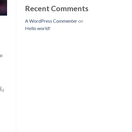
Recent Comments
A WordPress Commenter
on
Hello world!
อต
้ง