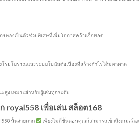
มังกรทองเป็นตัวช่วยพิเศษที่เพิ่มโอกาสคว้าแจ็กพอต
ีมกรุงโรมโบราณและระบบโบนัสต่อเนื่องที่สร้างกำไรได้มหาศาล
สูง เหมาะสำหรับผู้เล่นทุกระดับ
ิก royal558 เพื่อเล่น สล็อต168
al558 นั้นง่ายมาก
เพียงไม่กี่ขั้นตอนคุณก็สามารถเข้าถึงเกมสล็อ