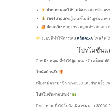
ฝาก-ถอนออโต้:
ไม่ต้องรอแอดมิน ตรวจ
รองรับวอเลท:
ผู้เล่นที่ไม่มีบัญชีธ
ปลอดภัย:
ทุกธุรกรรมถูกเข้ารหัสและ
ระบบนี้ทำให้การเล่น
สล็อต168
ไหลลื่น 
โปรโมชั่นแ
อีกหนึ่งเหตุผลที่ทำให้ผู้เล่นหลงรัก
สล็อต168
โบนัสต้อนรับ
เพียงสมัครสมาชิก royal558 และฝากครั้งแรก 
โปรโมชั่นฝากประจำ
ยิ่งฝากบ่อย ยิ่งได้โบนัสเพิ่ม เช่น ฝาก 300 ได้