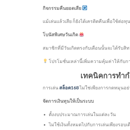
กิจกรรมคืนยอดเสีย
แม้เล่นแล้วเสีย ก็ยังได้เครดิตคืนเพื่อใช้ต่อท
โบนัสพิเศษวันเกิด
สมาชิกที่มีวันเกิดตรงกับเดือนนั้นจะได้รับสิท
โปรโมชั่นเหล่านี้เพิ่มความคุ้มค่าให้กับ
เทคนิคการทำกำ
การเล่น
สล็อต168
ไม่ใช่เพียงการกดหมุนอย่า
จัดการเงินทุนให้เป็นระบบ
ตั้งงบประมาณการเล่นในแต่ละวัน
ไม่ใช้เงินทั้งหมดไปกับการเล่นเพียงรอบเด