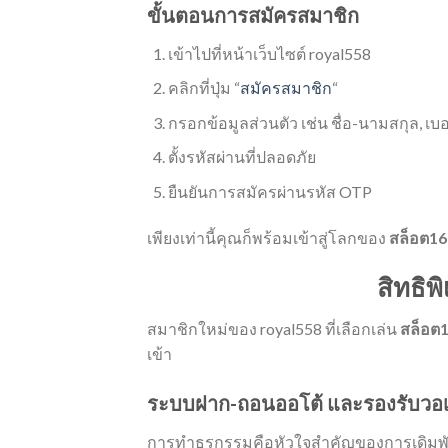
ขั้นตอนการสมัครสมาชิก
เข้าไปที่หน้าเว็บไซต์ royal558
คลิกที่ปุ่ม “
สมัครสมาชิก
“
กรอกข้อมูลส่วนตัว เช่น ชื่อ-นามสกุล, เ
ตั้งรหัสผ่านที่ปลอดภัย
ยืนยันการสมัครผ่านรหัส OTP
เพียงเท่านี้คุณก็พร้อมเข้าสู่โลกของ
สล็อต16
สิทธิ
สมาชิกใหม่ของ royal558 ที่เลือกเล่น
สล็อต
เข้า
ระบบฝาก-ถอนออโต้ และรองรับวอ
การทำธุรกรรมคือหัวใจสำคัญของการเดิมพันอ