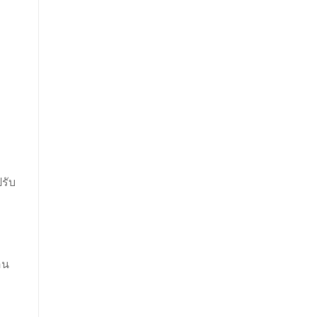
รับ
อน