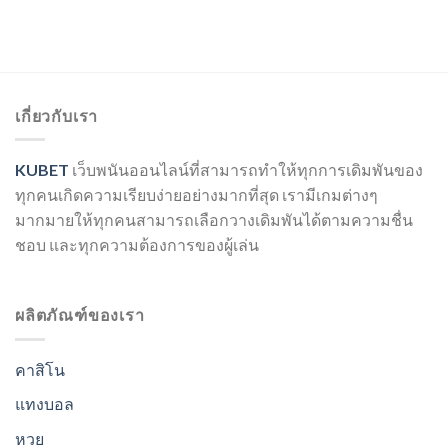
เกี่ยวกับเรา
KUBET
เว็บพนันออนไลน์ที่สามารถทำให้ทุกการเดิมพันของ
ทุกคนเกิดความเรียบง่ายอย่างมากที่สุด เรามีเกมต่างๆ
มากมายให้ทุกคนสามารถเลือกวางเดิมพันได้ตามความชื่น
ชอบ และทุกความต้องการของผู้เล่น
ผลิตภัณฑ์ของเรา
คาสิโน
แทงบอล
หวย