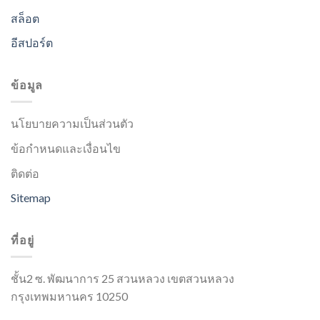
สล็อต
อีสปอร์ต
ข้อมูล
นโยบายความเป็นส่วนตัว
ข้อกำหนดและเงื่อนไข
ติดต่อ
Sitemap
ที่อยู่
ชั้น2 ซ. พัฒนาการ 25 สวนหลวง เขตสวนหลวง
กรุงเทพมหานคร 10250